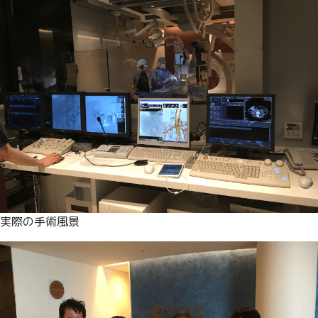
実際の手術風景