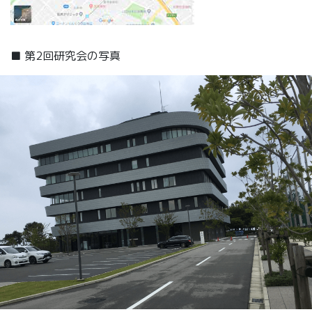
■ 第2回研究会の写真