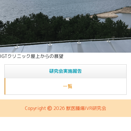
IGTクリニック屋上からの展望
研究会実施報告
一覧
Copyright
2026 獣医腫瘍IVR研究会